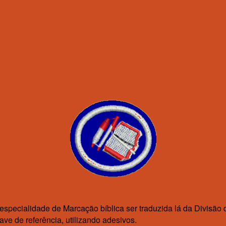
especialidade de Marcação bíblica ser traduzida lá da Divisão
e de referência, utilizando adesivos.