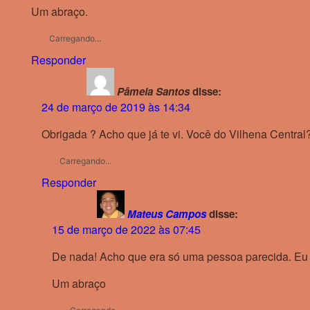
Um abraço.
Carregando...
Responder
Pâmela Santos
disse:
24 de março de 2019 às 14:34
Obrigada ? Acho que já te vi. Você do Vilhena Central
Carregando...
Responder
Mateus Campos
disse:
15 de março de 2022 às 07:45
De nada! Acho que era só uma pessoa parecida. Eu s
Um abraço