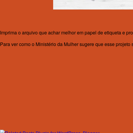
Imprima o arquivo que achar melhor em papel de etiqueta e pron
Para ver como o Ministério da Mulher sugere que esse projeto s