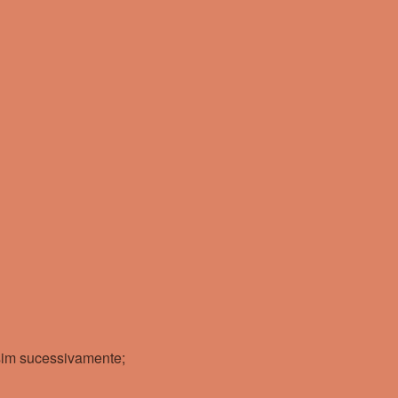
ssim sucessivamente;