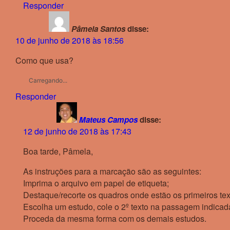
Responder
Pâmela Santos
disse:
10 de junho de 2018 às 18:56
Como que usa?
Carregando...
Responder
Mateus Campos
disse:
12 de junho de 2018 às 17:43
Boa tarde, Pâmela,
As instruções para a marcação são as seguintes:
Imprima o arquivo em papel de etiqueta;
Destaque/recorte os quadros onde estão os primeiros tex
Escolha um estudo, cole o 2º texto na passagem indicada
Proceda da mesma forma com os demais estudos.