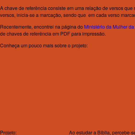
A chave de referência consiste em uma relação de versos que 
versos, inicia-se a marcação, sendo que em cada verso marcad
Recentemente, encontrei na página do
Ministério da Mulher d
de chaves de referência em PDF para impressão.
Conheça um pouco mais sobre o projeto:
Projeto:
Ao estudar a Bíblia, percebe-s