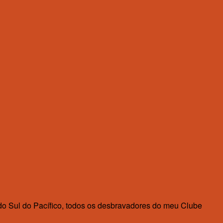
 do Sul do Pacífico, todos os desbravadores do meu Clube