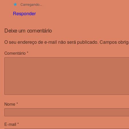
Carregando...
Responder
Deixe um comentário
O seu endereço de e-mail não será publicado.
Campos obrig
Comentário
*
Nome
*
E-mail
*