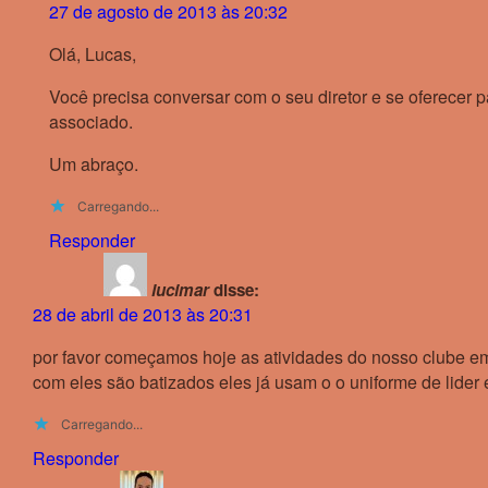
27 de agosto de 2013 às 20:32
Olá, Lucas,
Você precisa conversar com o seu diretor e se oferecer p
associado.
Um abraço.
Carregando...
Responder
lucimar
disse:
28 de abril de 2013 às 20:31
por favor começamos hoje as atividades do nosso clube e
com eles são batizados eles já usam o o uniforme de lider
Carregando...
Responder