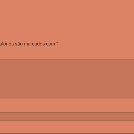
atórios são marcados com
*