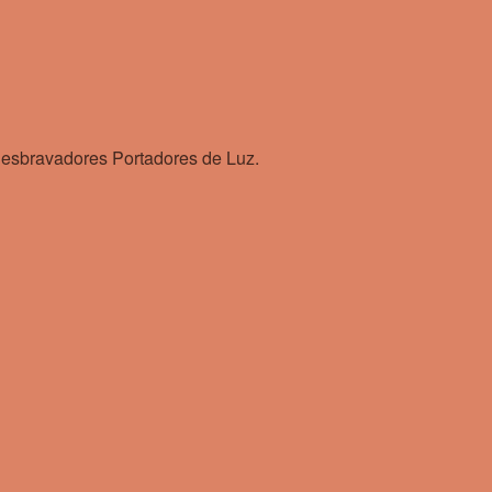
esbravadores Portadores de Luz.