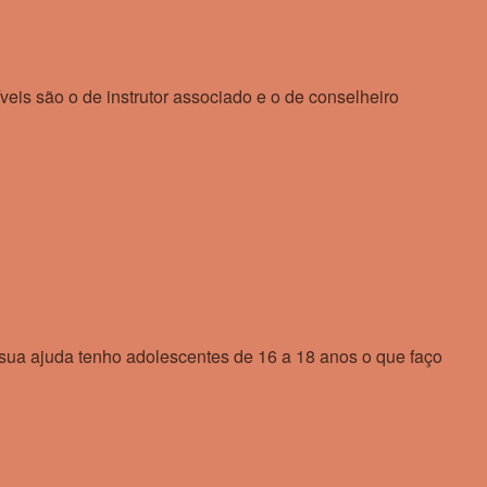
veis são o de instrutor associado e o de conselheiro
sua ajuda tenho adolescentes de 16 a 18 anos o que faço