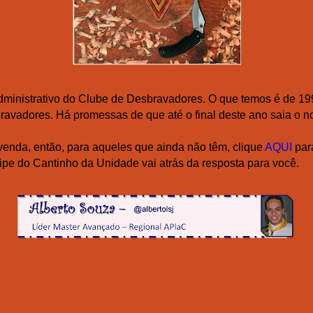
ministrativo do Clube de Desbravadores. O que temos é de 199
ravadores. Há promessas de que até o final deste ano saia o 
enda, então, para aqueles que ainda não têm, clique
AQUI
par
ipe do Cantinho da Unidade vai atrás da resposta para você.