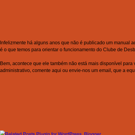
Infelizmente há alguns anos que não é publicado um manual ad
é o que temos para orientar o funcionamento do Clube de Desb
Bem, acontece que ele também não está mais disponível para v
administrativo, comente aqui ou envie-nos um email, que a equ