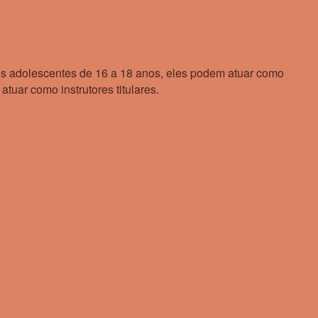
 adolescentes de 16 a 18 anos, eles podem atuar como
tuar como instrutores titulares.