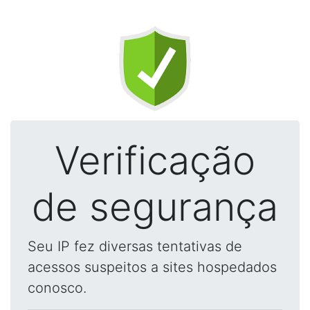
Verificação
de segurança
Seu IP fez diversas tentativas de
acessos suspeitos a sites hospedados
conosco.