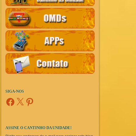
SIGA-NOS
Facebook
X
Pinterest
ASSINE O CANTINHO DA UNIDADE!