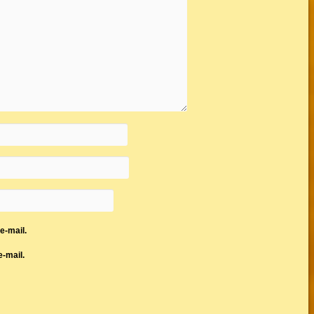
e-mail.
-mail.