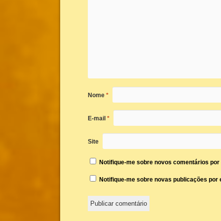
Nome
*
E-mail
*
Site
Notifique-me sobre novos comentários por 
Notifique-me sobre novas publicações por e