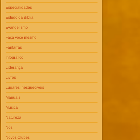
Especialidades
Estudo da Bíblia
Evangelismo
Faça você mesmo
Fanfarras
Infográfico
Liderança
Livros
Lugares inesquecíveis
Manuais
Música
Natureza
Nós
Novos Clubes