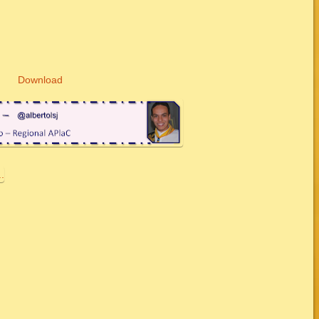
Download