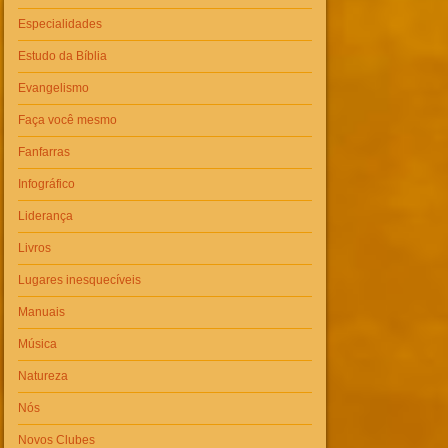
Especialidades
Estudo da Bíblia
Evangelismo
Faça você mesmo
Fanfarras
Infográfico
Liderança
Livros
Lugares inesquecíveis
Manuais
Música
Natureza
Nós
Novos Clubes