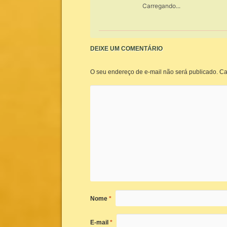
Carregando...
DEIXE UM COMENTÁRIO
O seu endereço de e-mail não será publicado.
Ca
Nome
*
E-mail
*