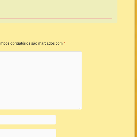
mpos obrigatórios são marcados com
*