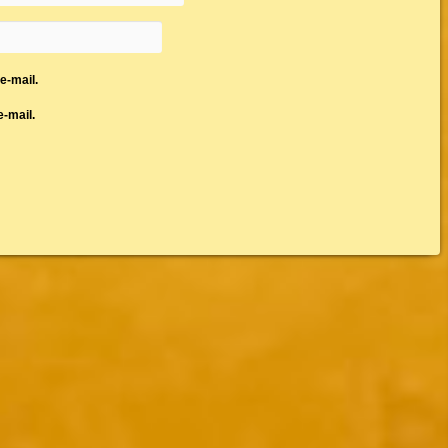
e-mail.
-mail.