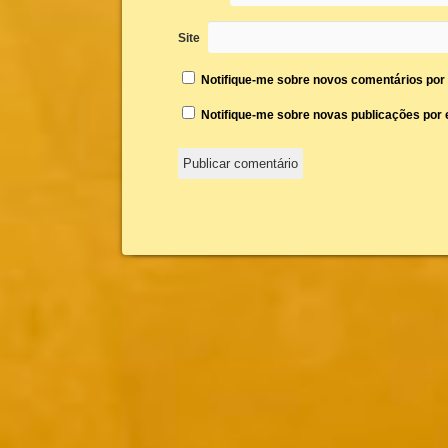
Site
Notifique-me sobre novos comentários por 
Notifique-me sobre novas publicações por e