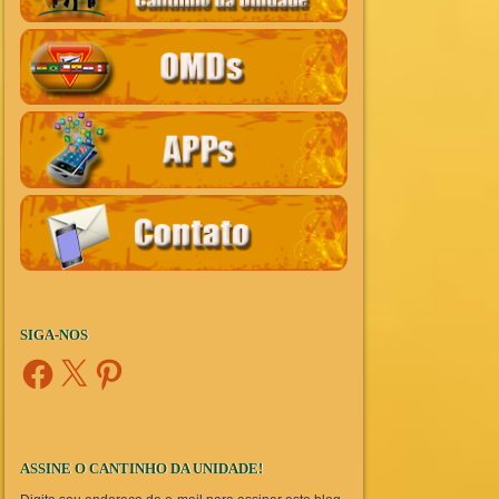
SIGA-NOS
Facebook
X
Pinterest
ASSINE O CANTINHO DA UNIDADE!