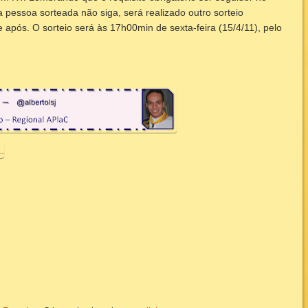
a pessoa sorteada não siga, será realizado outro sorteio
 após. O sorteio será às 17h00min de sexta-feira (15/4/11), pelo