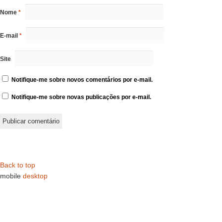
Nome
*
E-mail
*
Site
Notifique-me sobre novos comentários por e-mail.
Notifique-me sobre novas publicações por e-mail.
Back to top
mobile
desktop