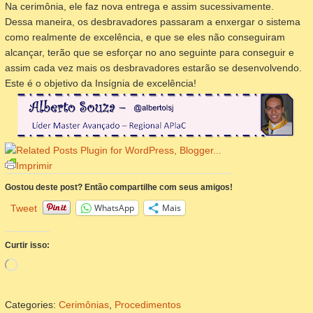
Na cerimônia, ele faz nova entrega e assim sucessivamente.
Dessa maneira, os desbravadores passaram a enxergar o sistema
como realmente de excelência, e que se eles não conseguiram
alcançar, terão que se esforçar no ano seguinte para conseguir e
assim cada vez mais os desbravadores estarão se desenvolvendo.
Este é o objetivo da Insígnia de excelência!
Imprimir
Gostou deste post? Então compartilhe com seus amigos!
WhatsApp
Mais
Tweet
Curtir isso:
Carregando...
Categories:
Cerimônias
,
Procedimentos