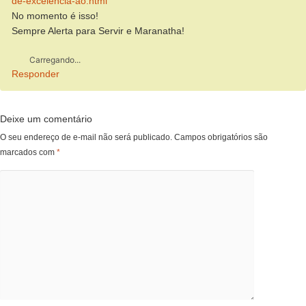
de-excelencia-ao.html
No momento é isso!
Sempre Alerta para Servir e Maranatha!
Carregando...
Responder
Deixe um comentário
O seu endereço de e-mail não será publicado.
Campos obrigatórios são
marcados com
*