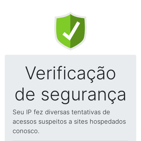
Verificação
de segurança
Seu IP fez diversas tentativas de
acessos suspeitos a sites hospedados
conosco.