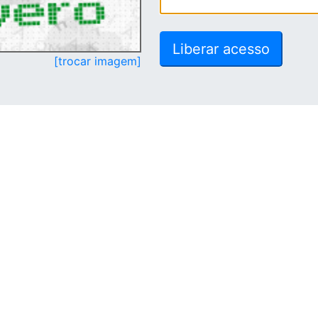
[trocar imagem]