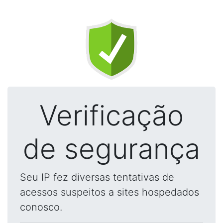
Verificação
de segurança
Seu IP fez diversas tentativas de
acessos suspeitos a sites hospedados
conosco.