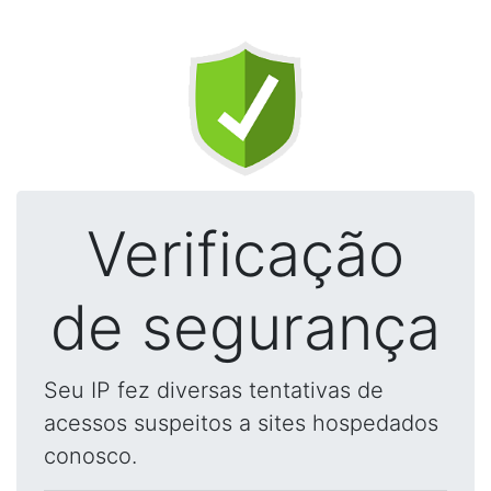
Verificação
de segurança
Seu IP fez diversas tentativas de
acessos suspeitos a sites hospedados
conosco.