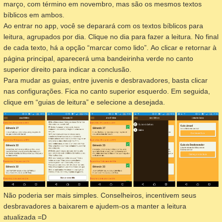
março, com término em novembro, mas são os mesmos textos
bíblicos em ambos.
Ao entrar no app, você se deparará com os textos bíblicos para
leitura, agrupados por dia. Clique no dia para fazer a leitura. No final
de cada texto, há a opção “marcar como lido”. Ao clicar e retornar à
página principal, aparecerá uma bandeirinha verde no canto
superior direito para indicar a conclusão.
Para mudar as guias, entre juvenis e desbravadores, basta clicar
nas configurações. Fica no canto superior esquerdo. Em seguida,
clique em “guias de leitura” e selecione a desejada.
Não poderia ser mais simples. Conselheiros, incentivem seus
desbravadores a baixarem e ajudem-os a manter a leitura
atualizada =D