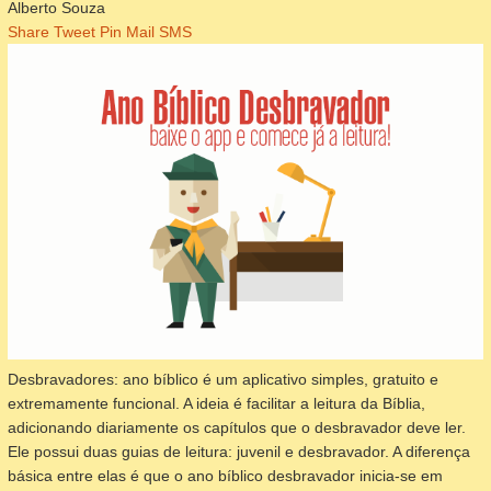
Alberto Souza
Share
Tweet
Pin
Mail
SMS
Desbravadores: ano bíblico é um aplicativo simples, gratuito e
extremamente funcional. A ideia é facilitar a leitura da Bíblia,
adicionando diariamente os capítulos que o desbravador deve ler.
Ele possui duas guias de leitura: juvenil e desbravador. A diferença
básica entre elas é que o ano bíblico desbravador inicia-se em