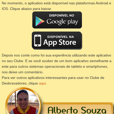
No momento, o aplicativo está disponível nas plataformas Android e
IOS. Clique abaixo para baixar.
Depois nos conte como foi sua experiência utilizando este aplicativo
no seu Clube. E se você souber de um bom aplicativo semelhante a
este para outros sistemas operacionais de
tablets
e
smartphones
,
nos deixe um comentário.
Para ver outros aplicativos interessantes para usar no Clube de
Desbravadores, clique
aqui
.