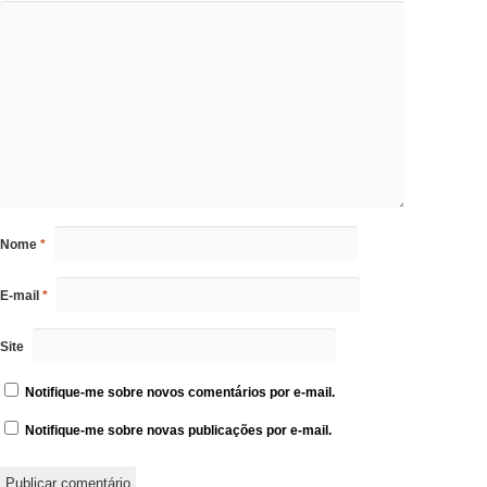
Nome
*
E-mail
*
Site
Notifique-me sobre novos comentários por e-mail.
Notifique-me sobre novas publicações por e-mail.