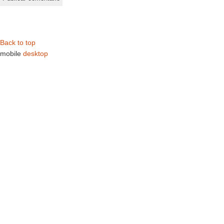
Back to top
mobile
desktop