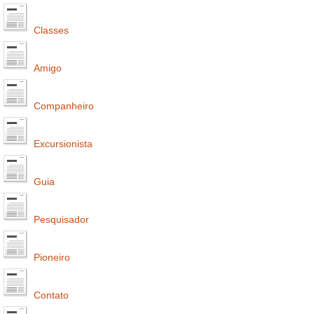
Classes
Amigo
Companheiro
Excursionista
Guia
Pesquisador
Pioneiro
Contato