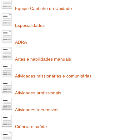
Equipe Cantinho da Unidade
Especialidades
ADRA
Artes e habilidades manuais
Atividades missionárias e comunitárias
Atividades profissionais
Atividades recreativas
Ciência e saúde