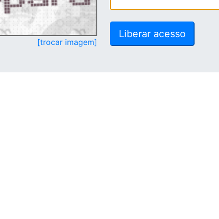
[trocar imagem]