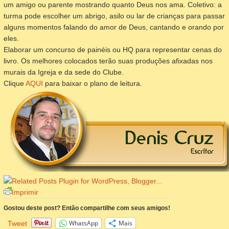
um amigo ou parente mostrando quanto Deus nos ama. Coletivo: a
turma pode escolher um abrigo, asilo ou lar de crianças para passar
alguns momentos falando do amor de Deus, cantando e orando por
eles.
Elaborar um concurso de painéis ou HQ para representar cenas do
livro. Os melhores colocados terão suas produções afixadas nos
murais da Igreja e da sede do Clube.
Clique
AQUI
para baixar o plano de leitura.
Imprimir
Gostou deste post? Então compartilhe com seus amigos!
WhatsApp
Mais
Tweet