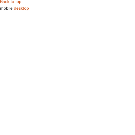
Back to top
mobile
desktop