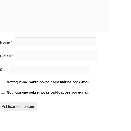
Nome
*
E-mail
*
Site
Notifique-me sobre novos comentários por e-mail.
Notifique-me sobre novas publicações por e-mail.