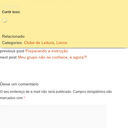
Curtir isso:
Carregando...
Relacionado
Categories:
Clube de Leitura
,
Livros
previous post
Preparando a instrução
next post
Meu grupo não se conhece, e agora?!
Deixe um comentário
O seu endereço de e-mail não será publicado.
Campos obrigatórios são
marcados com
*