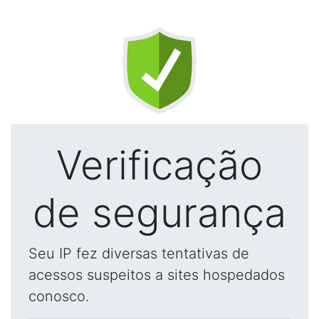
Verificação
de segurança
Seu IP fez diversas tentativas de
acessos suspeitos a sites hospedados
conosco.