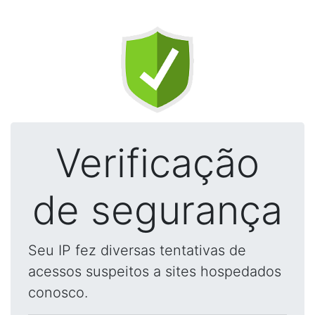
Verificação
de segurança
Seu IP fez diversas tentativas de
acessos suspeitos a sites hospedados
conosco.