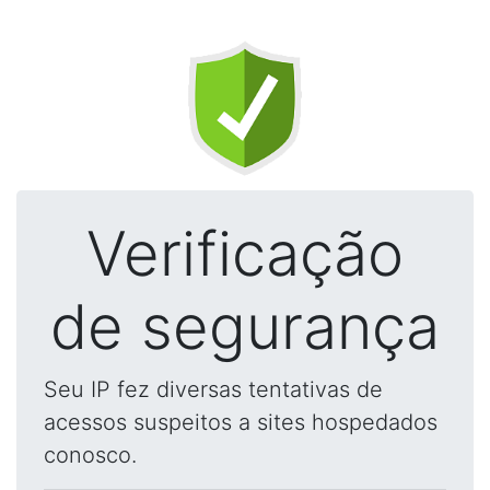
Verificação
de segurança
Seu IP fez diversas tentativas de
acessos suspeitos a sites hospedados
conosco.