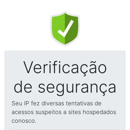
Verificação
de segurança
Seu IP fez diversas tentativas de
acessos suspeitos a sites hospedados
conosco.