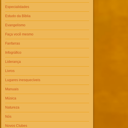
Especialidades
Estudo da Bíblia
Evangelismo
Faça você mesmo
Fanfarras
Infográfico
Liderança
Livros
Lugares inesquecíveis
Manuais
Música
Natureza
Nós
Novos Clubes