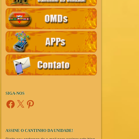
SIGA-NOS
Facebook
X
Pinterest
ASSINE O CANTINHO DA UNIDADE!