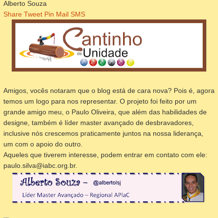
Alberto Souza
Share
Tweet
Pin
Mail
SMS
Amigos, vocês notaram que o blog está de cara nova? Pois é, agora
temos um logo para nos representar. O projeto foi feito por um
grande amigo meu, o Paulo Oliveira, que além das habilidades de
designe, também é líder master avançado de desbravadores,
inclusive nós crescemos praticamente juntos na nossa liderança,
um com o apoio do outro.
Aqueles que tiverem interesse, podem entrar em contato com ele:
paulo.silva@iabc.org.br.