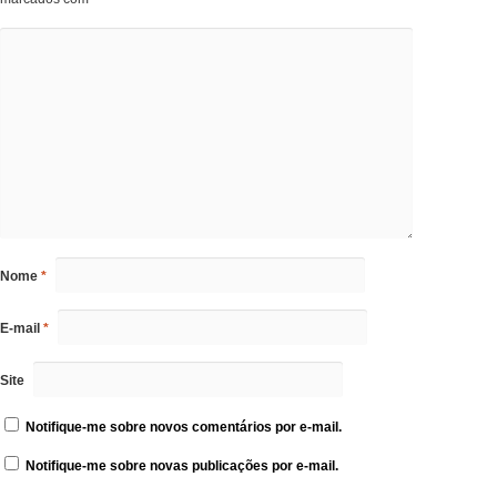
Nome
*
E-mail
*
Site
Notifique-me sobre novos comentários por e-mail.
Notifique-me sobre novas publicações por e-mail.