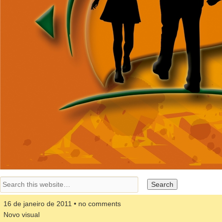
16 de janeiro de 2011 • no comments
Novo visual