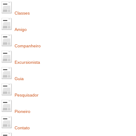
Classes
Amigo
Companheiro
Excursionista
Guia
Pesquisador
Pioneiro
Contato