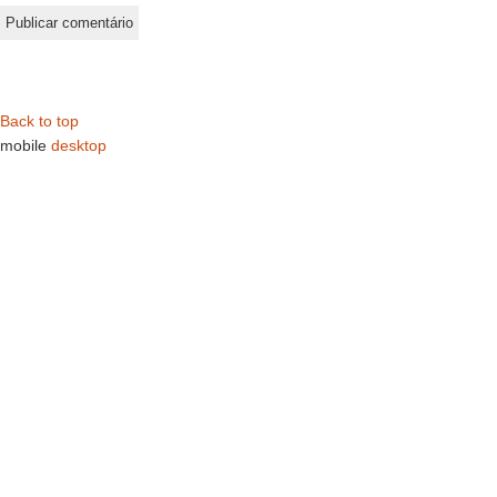
Back to top
mobile
desktop