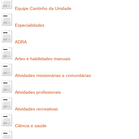
Equipe Cantinho da Unidade
Especialidades
ADRA
Artes e habilidades manuais
Atividades missionárias e comunitárias
Atividades profissionais
Atividades recreativas
Ciência e saúde