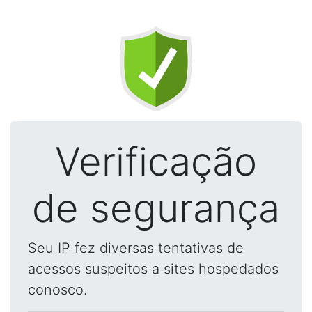
Verificação
de segurança
Seu IP fez diversas tentativas de
acessos suspeitos a sites hospedados
conosco.