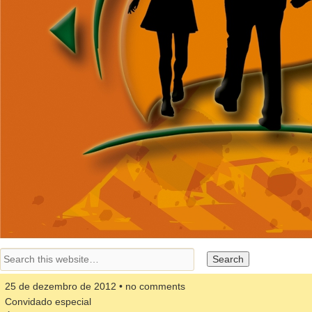
25 de dezembro de 2012 • no comments
Convidado especial