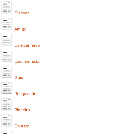
Classes
Amigo
Companheiro
Excursionista
Guia
Pesquisador
Pioneiro
Contato