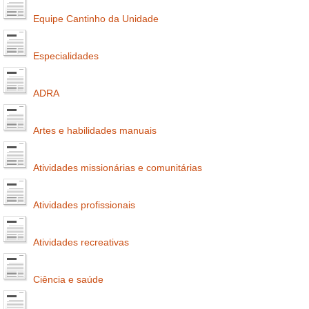
Equipe Cantinho da Unidade
Especialidades
ADRA
Artes e habilidades manuais
Atividades missionárias e comunitárias
Atividades profissionais
Atividades recreativas
Ciência e saúde