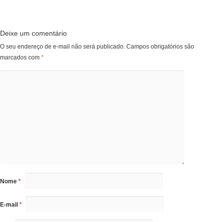
Deixe um comentário
O seu endereço de e-mail não será publicado.
Campos obrigatórios são
marcados com
*
Nome
*
E-mail
*