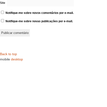
Site
Notifique-me sobre novos comentários por e-mail.
Notifique-me sobre novas publicações por e-mail.
Back to top
mobile
desktop